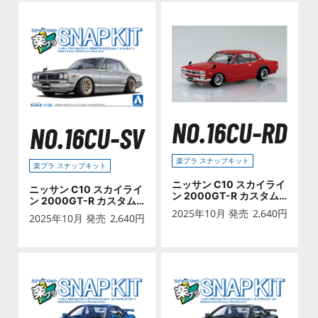
NO.16CU-RD
NO.16CU-SV
楽プラ スナップキット
楽プラ スナップキット
ニッサン C10 スカイライ
ニッサン C10 スカイライ
ン 2000GT-R カスタム
ン 2000GT-R カスタム
ホイール(レッド)
ホイール(シルバー)
2025年10月 発売
2,640
円
2025年10月 発売
2,640
円