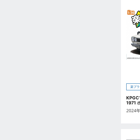
2026年5月
2026年6月
2026年7月
2026年8月
2026年9月
未定
2023年12月
2023年11月
2023年10月
2023年9月
楽プラ
2023年8月
2023年7月
KPGC
1971
2023年6月
2024
2023年5月
2023年4月
2023年3月