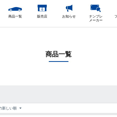
商品一覧
販売店
お知らせ
ナンプレ
メーカー
商品一覧
の新しい順