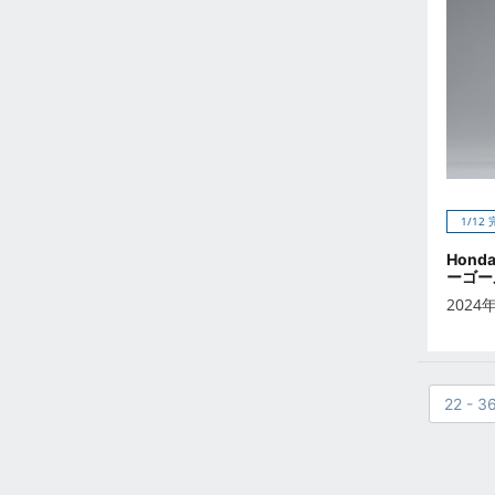
2023年2月
2023年1月
2022年12月
2022年11月
2022年10月
2022年9月
2022年8月
2022年7月
1/12
2022年6月
Hon
ーゴー
2022年5月
2024
2022年4月
2022年3月
2022年2月
2022年1月
22 - 3
2021年12月
2021年11月