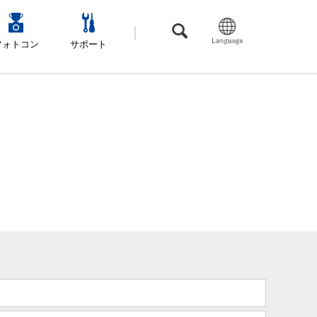
フォトコン
サポート