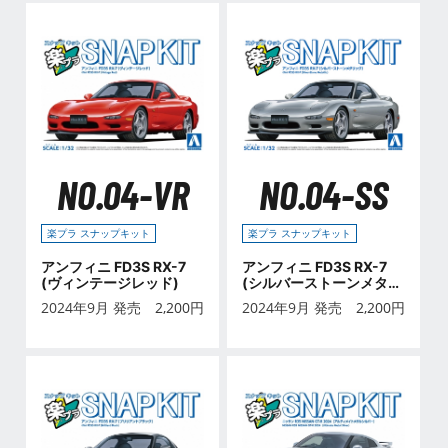
NO.04-VR
NO.04-SS
楽プラ スナップキット
楽プラ スナップキット
アンフィニ FD3S RX-7
アンフィニ FD3S RX-7
(ヴィンテージレッド)
(シルバーストーンメタリ
ック)
2024年9月 発売
2,200
円
2024年9月 発売
2,200
円