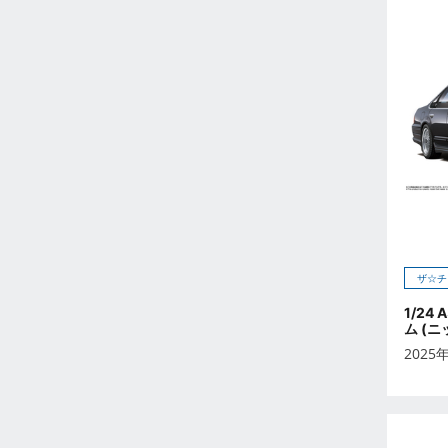
2026年5月
2026年6月
2026年7月
2026年8月
2026年9月
未定
2023年12月
2023年11月
2023年10月
2023年9月
ザ☆チ
2023年8月
2023年7月
1/24
ム (ニ
2023年6月
2025
2023年5月
2023年4月
2023年3月