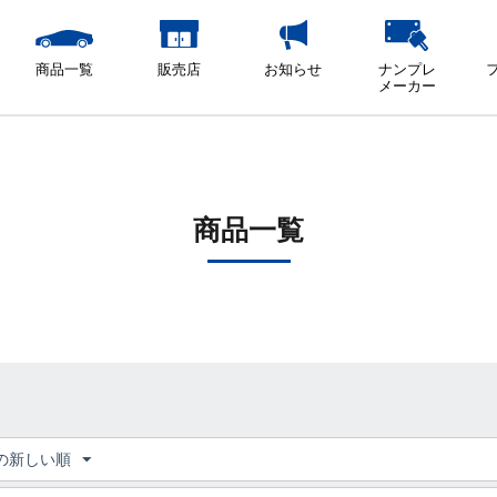
商品一覧
販売店
お知らせ
ナンプレ
メーカー
商品一覧
の新しい順