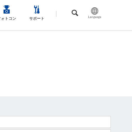
フォトコン
サポート