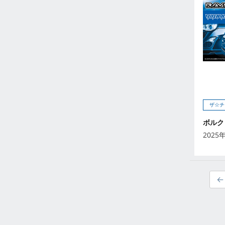
2023年2月
2023年1月
2022年12月
2022年11月
2022年10月
2022年9月
2022年8月
2022年7月
ザ☆チ
2022年6月
ボルク
2022年5月
2025
2022年4月
2022年3月
2022年2月
2022年1月
2021年12月
2021年11月