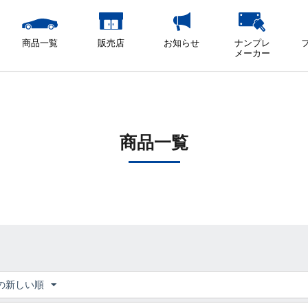
商品一覧
販売店
お知らせ
ナンプレ
メーカー
商品一覧
の新しい順