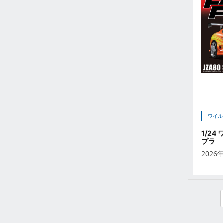
2023年2月
2023年1月
2022年12月
2022年11月
2022年10月
2022年9月
2022年8月
2022年7月
2022年6月
ワイル
2022年5月
1/24
2022年4月
プラ
2026
2022年3月
2022年2月
2022年1月
2021年12月
2021年11月