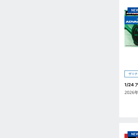
2026年5月
2026年6月
2026年7月
2026年8月
2026年9月
未定
2023年12月
2023年11月
2023年10月
ザ☆チ
2023年9月
1/24
2023年8月
2026
2023年7月
2023年6月
2023年5月
2023年4月
2023年3月