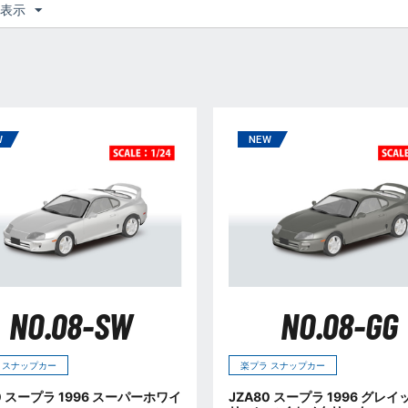
つ表示
NO.08-SW
NO.08-GG
 スナップカー
楽プラ スナップカー
0 スープラ 1996 スーパーホワイ
JZA80 スープラ 1996 グレ