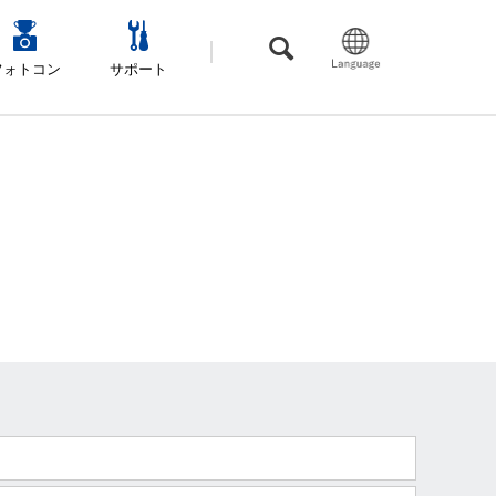
フォトコン
サポート