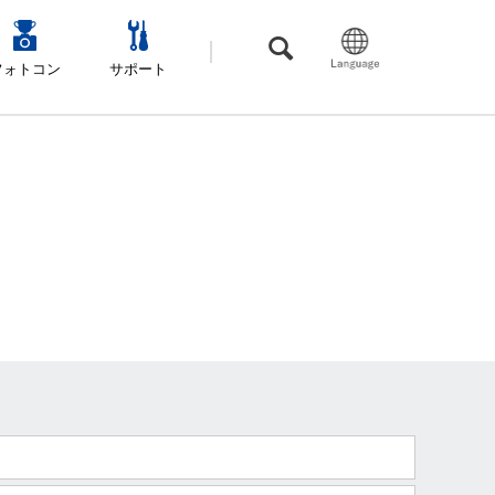
フォトコン
サポート