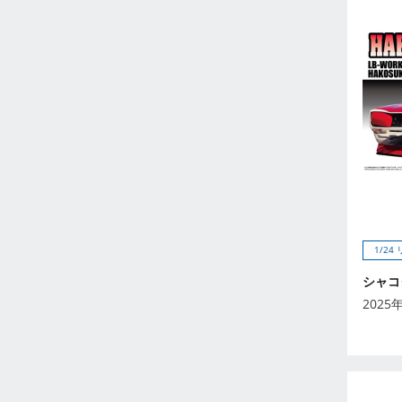
2026年5月
2026年6月
2026年7月
2026年8月
2026年9月
未定
2023年12月
2023年11月
2023年10月
2023年9月
1/2
2023年8月
2023年7月
シャコ
2023年6月
2025
2023年5月
2023年4月
2023年3月