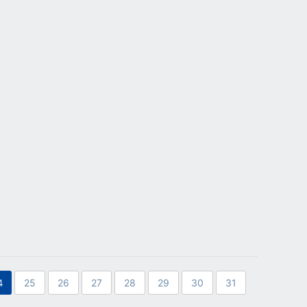
4
25
26
27
28
29
30
31