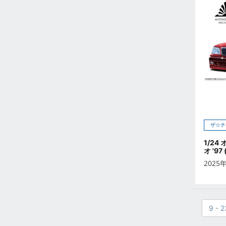
2023年2月
2023年1月
2022年12月
2022年11月
2022年10月
2022年9月
2022年8月
2022年7月
2022年6月
ザ☆チ
2022年5月
2022年4月
1/24
オ '97
2022年3月
2025
2022年2月
2022年1月
2021年12月
9 - 2
2021年11月