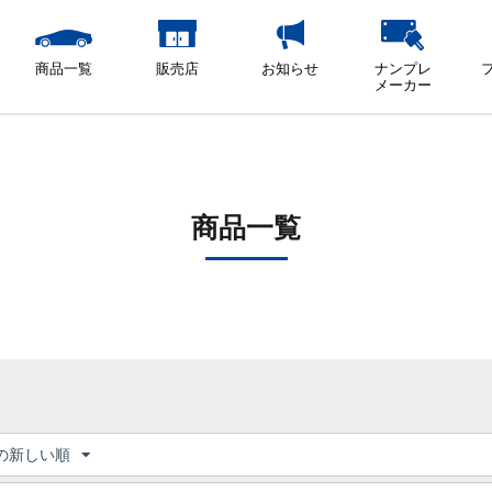
商品一覧
販売店
お知らせ
ナンプレ
メーカー
商品一覧
の新しい順