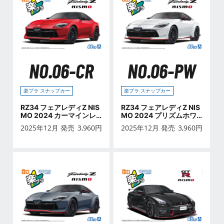
NO.06-CR
NO.06-PW
楽プラ スナップカー
楽プラ スナップカー
RZ34 フェアレディZ NIS
RZ34 フェアレディZ NIS
MO 2024 カーマインレ
MO 2024 プリズムホワ
ッド
イト
2025年12月 発売
3,960
円
2025年12月 発売
3,960
円