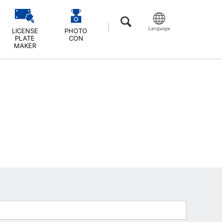
LICENSE
PHOTO
PLATE
CON
MAKER