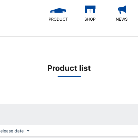
PRODUCT
SHOP
NEWS
Product list
elease date