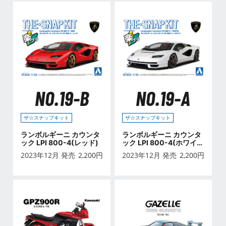
NO.19-B
NO.19-A
ザ☆スナップキット
ザ☆スナップキット
ランボルギーニ カウンタ
ランボルギーニ カウンタ
ック LPI 800-4(レッド)
ック LPI 800-4(ホワイ
ト)
2023年12月 発売
2,200
円
2023年12月 発売
2,200
円