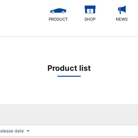
PRODUCT
SHOP
NEWS
Product list
elease date