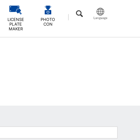
LICENSE
PHOTO
PLATE
CON
MAKER