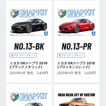
NO.13-BK
NO.13-PR
楽プラ スナップキット
楽プラ スナップキット
トヨタ GRスープラ 2019
トヨタ GRスープラ 2019
(ブラックメタリック)
(プロミネンスレッド)
2025年4月 発売
2,420
円
2025年4月 発売
2,420
円