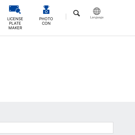
LICENSE
PHOTO
PLATE
CON
MAKER