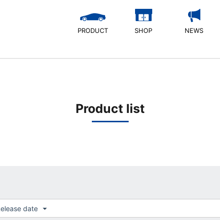
PRODUCT
SHOP
NEWS
Product list
elease date